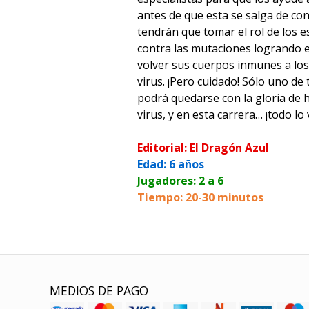
antes de que esta se salga de con
tendrán que tomar el rol de los es
contra las mutaciones logrando e
volver sus cuerpos inmunes a los
virus. ¡Pero cuidado! Sólo uno de
podrá quedarse con la gloria de 
virus, y en esta carrera… ¡todo lo 
Editorial: El Dragón Azul
Edad: 6 años
Jugadores: 2 a 6
Tiempo: 20-30 minutos
MEDIOS DE PAGO