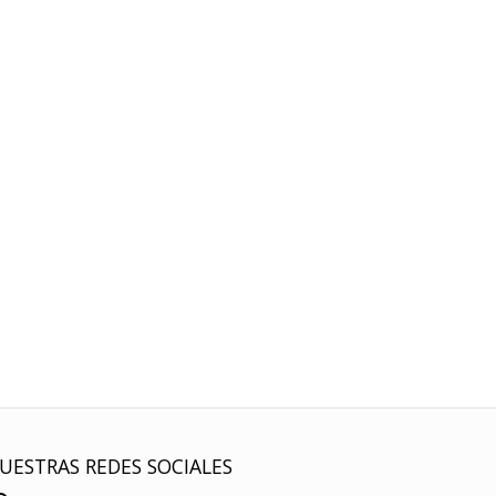
UESTRAS REDES SOCIALES