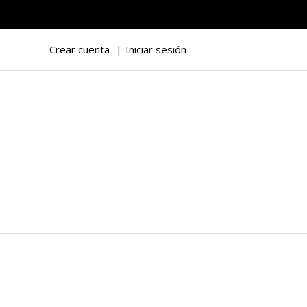
Crear cuenta
Iniciar sesión