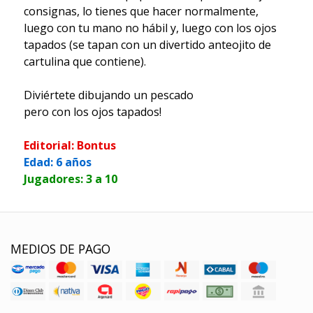
consignas, lo tienes que hacer normalmente,
luego con tu mano no hábil y, luego con los ojos
tapados (se tapan con un divertido anteojito de
cartulina que contiene).
Diviértete dibujando un pescado
pero con los ojos tapados!
Editorial: Bontus
Edad: 6 años
Jugadores: 3 a 10
MEDIOS DE PAGO