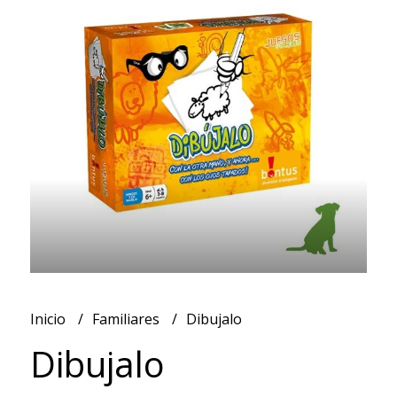
Inicio
Familiares
Dibujalo
Dibujalo