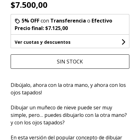
$7.500,00
5% OFF
con
Transferencia
o
Efectivo
Precio final:
$7.125,00
Ver cuotas y descuentos
SIN STOCK
Dibújalo, ahora con la otra mano, y ahora con los
ojos tapados!
Dibujar un muñeco de nieve puede ser muy
simple, pero… puedes dibujarlo con la otra mano?
y con los ojos tapados?
En esta versión del popular concepto de dibujar