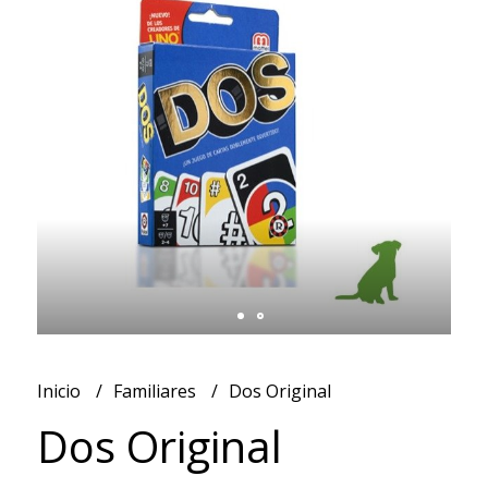
Inicio
Familiares
Dos Original
Dos Original