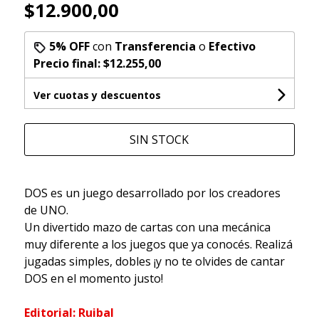
$12.900,00
5% OFF
con
Transferencia
o
Efectivo
Precio final:
$12.255,00
Ver cuotas y descuentos
SIN STOCK
DOS es un juego desarrollado por los creadores
de UNO.
Un divertido mazo de cartas con una mecánica
muy diferente a los juegos que ya conocés. Realizá
jugadas simples, dobles ¡y no te olvides de cantar
DOS en el momento justo!
Editorial: Ruibal