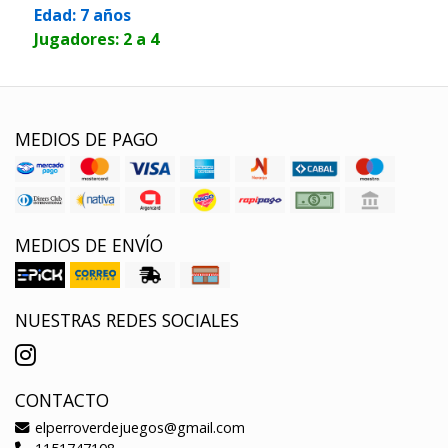
Edad: 7 años
Jugadores: 2 a 4
MEDIOS DE PAGO
MEDIOS DE ENVÍO
NUESTRAS REDES SOCIALES
CONTACTO
elperroverdejuegos@gmail.com