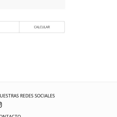
CALCULAR
UESTRAS REDES SOCIALES
ONTACTO