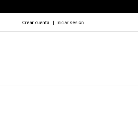
Crear cuenta
Iniciar sesión