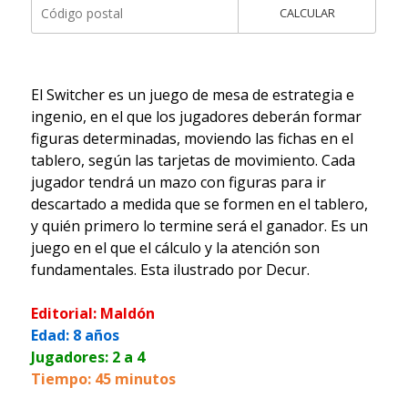
CALCULAR
El Switcher es un juego de mesa de estrategia e
ingenio, en el que los jugadores deberán formar
figuras determinadas, moviendo las fichas en el
tablero, según las tarjetas de movimiento. Cada
jugador tendrá un mazo con figuras para ir
descartado a medida que se formen en el tablero,
y quién primero lo termine será el ganador. Es un
juego en el que el cálculo y la atención son
fundamentales. Esta ilustrado por Decur.
Editorial: Maldón
Edad: 8 años
Jugadores: 2 a 4
Tiempo: 45 minutos