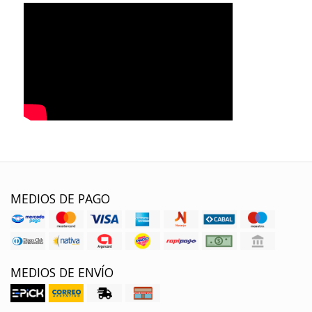
MEDIOS DE PAGO
MEDIOS DE ENVÍO