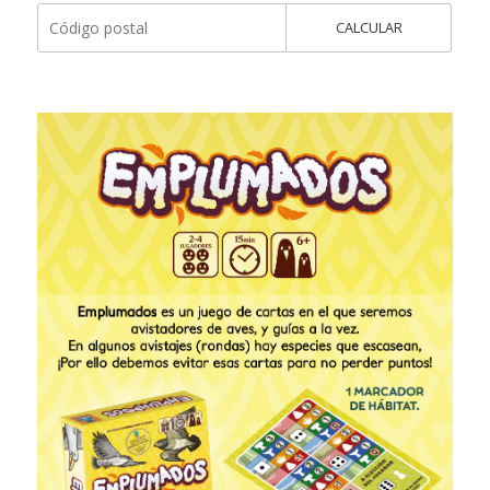
CALCULAR