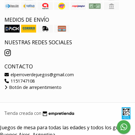
MEDIOS DE ENVÍO
NUESTRAS REDES SOCIALES
CONTACTO
elperroverdejuegos@gmail.com
1151747108
Botón de arrepentimiento
Tienda creada con
Juegos de mesa para todas las edades y todos los gustos.
Buenos Aires, Argentina.