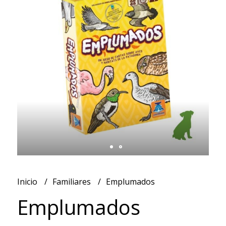
Inicio
Familiares
Emplumados
Emplumados