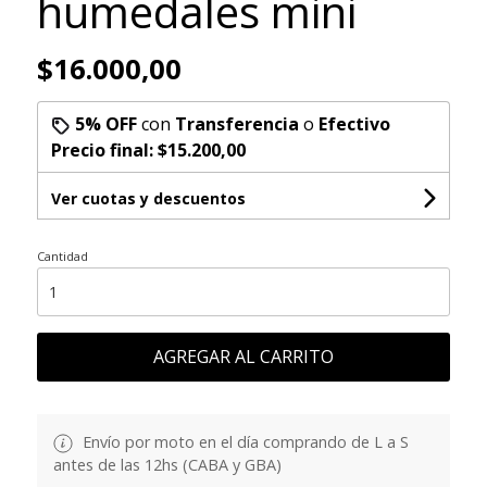
humedales mini
$16.000,00
5% OFF
con
Transferencia
o
Efectivo
Precio final:
$15.200,00
Ver cuotas y descuentos
Cantidad
AGREGAR AL CARRITO
Envío por moto en el día comprando de L a S
antes de las 12hs (CABA y GBA)