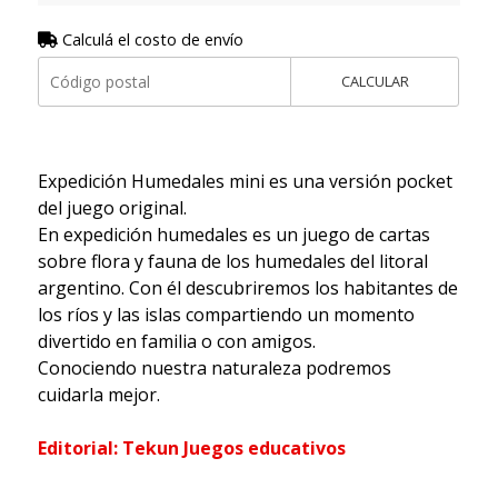
Calculá el costo de envío
CALCULAR
Expedición Humedales mini es una versión pocket
del juego original.
En expedición humedales es un juego de cartas
sobre flora y fauna de los humedales del litoral
argentino. Con él descubriremos los habitantes de
los ríos y las islas compartiendo un momento
divertido en familia o con amigos.
Conociendo nuestra naturaleza podremos
cuidarla mejor.
Editorial: Tekun Juegos educativos