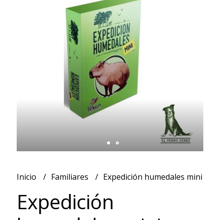
Inicio
Familiares
Expedición humedales mini
Expedición