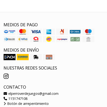
MEDIOS DE PAGO
MEDIOS DE ENVÍO
NUESTRAS REDES SOCIALES
CONTACTO
elperroverdejuegos@gmail.com
1151747108
Botón de arrepentimiento