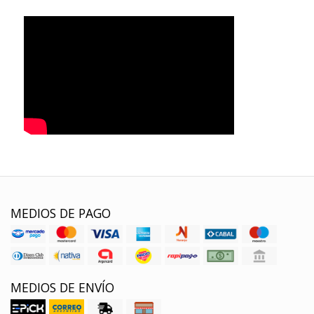
MEDIOS DE PAGO
MEDIOS DE ENVÍO