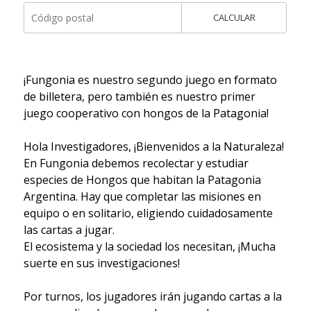
CALCULAR
¡Fungonia es nuestro segundo juego en formato
de billetera, pero también es nuestro primer
juego cooperativo con hongos de la Patagonia!
Hola Investigadores, ¡Bienvenidos a la Naturaleza!
En Fungonia debemos recolectar y estudiar
especies de Hongos que habitan la Patagonia
Argentina. Hay que completar las misiones en
equipo o en solitario, eligiendo cuidadosamente
las cartas a jugar.
El ecosistema y la sociedad los necesitan, ¡Mucha
suerte en sus investigaciones!
Por turnos, los jugadores irán jugando cartas a la