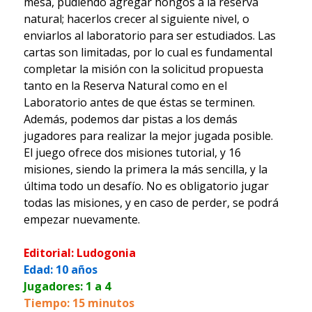
mesa, pudiendo agregar hongos a la reserva
natural; hacerlos crecer al siguiente nivel, o
enviarlos al laboratorio para ser estudiados. Las
cartas son limitadas, por lo cual es fundamental
completar la misión con la solicitud propuesta
tanto en la Reserva Natural como en el
Laboratorio antes de que éstas se terminen.
Además, podemos dar pistas a los demás
jugadores para realizar la mejor jugada posible.
El juego ofrece dos misiones tutorial, y 16
misiones, siendo la primera la más sencilla, y la
última todo un desafío. No es obligatorio jugar
todas las misiones, y en caso de perder, se podrá
empezar nuevamente.
Editorial: Ludogonia
Edad: 10 años
Jugadores: 1 a 4
Tiempo: 15 minutos