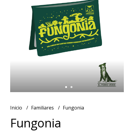
Inicio
Familiares
Fungonia
Fungonia