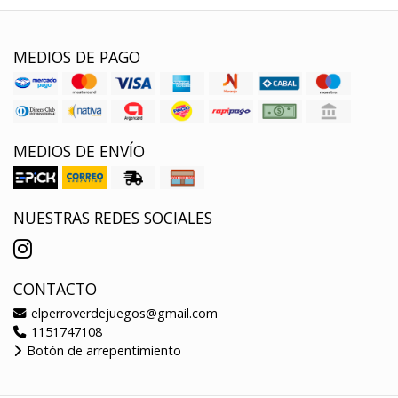
MEDIOS DE PAGO
MEDIOS DE ENVÍO
NUESTRAS REDES SOCIALES
CONTACTO
elperroverdejuegos@gmail.com
1151747108
Botón de arrepentimiento