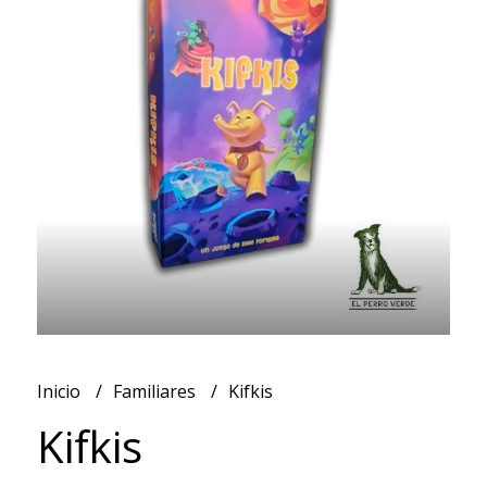
Inicio
Familiares
Kifkis
Kifkis