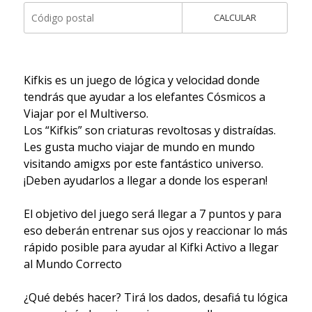
CALCULAR
Kifkis es un juego de lógica y velocidad donde
tendrás que ayudar a los elefantes Cósmicos a
Viajar por el Multiverso.
Los “Kifkis” son criaturas revoltosas y distraídas.
Les gusta mucho viajar de mundo en mundo
visitando amigxs por este fantástico universo.
¡Deben ayudarlos a llegar a donde los esperan!
El objetivo del juego será llegar a 7 puntos y para
eso deberán entrenar sus ojos y reaccionar lo más
rápido posible para ayudar al Kifki Activo a llegar
al Mundo Correcto
¿Qué debés hacer? Tirá los dados, desafiá tu lógica