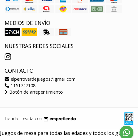
MEDIOS DE ENVÍO
NUESTRAS REDES SOCIALES
CONTACTO
elperroverdejuegos@gmail.com
1151747108
Botón de arrepentimiento
Tienda creada con
Juegos de mesa para todas las edades y todos los gustos.