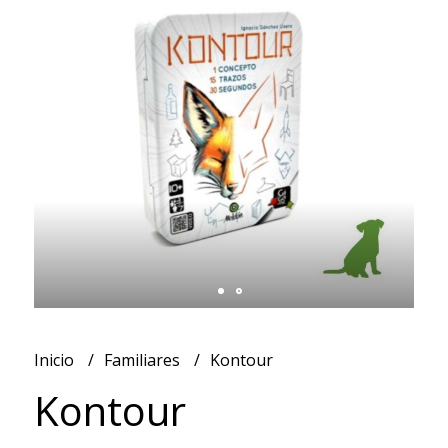
Inicio
Familiares
Kontour
Kontour