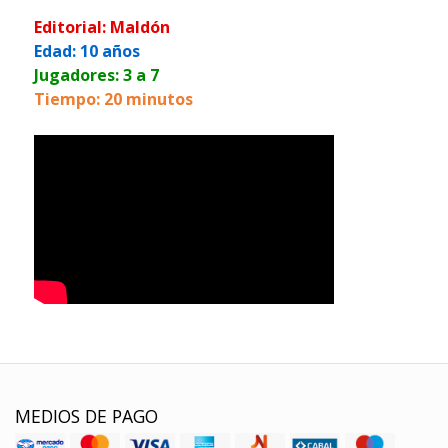
Editorial: Maldón
Edad: 10 años
Jugadores: 3 a 7
Tiempo: 20 minutos
MEDIOS DE PAGO