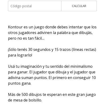
CALCULAR
Kontour es un juego donde debes intentar que los
otros jugadores adivinen la palabra que dibujás,
pero no es tan fácil....
¡Sólo tenés 30 segundos y 15 trazos (líneas rectas)
para lograrlo!
Usá tu imaginación y tu sentido del minimalismo
para ganar. El jugador que dibuja y el jugador que
adivina suman puntos. El primero en conseguir 10
puntos gana.
Más de 500 dibujos te esperan en este gran juego
de mesa de bolsillo.