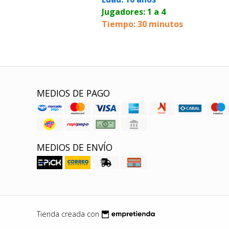
Jugadores: 1 a 4
Tiempo: 30 minutos
MEDIOS DE PAGO
MEDIOS DE ENVÍO
Tienda creada con