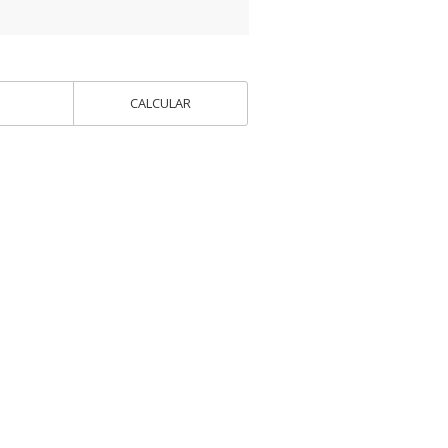
CALCULAR