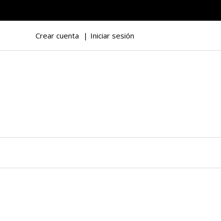
Crear cuenta
Iniciar sesión