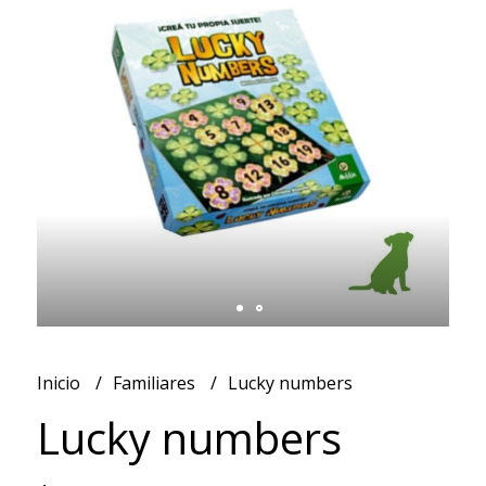
Inicio
Familiares
Lucky numbers
Lucky numbers