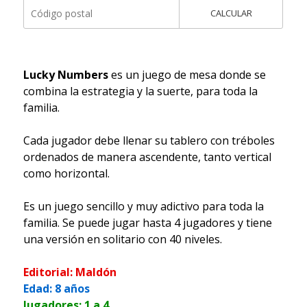
CALCULAR
Lucky Numbers
es un juego de mesa donde se
combina la estrategia y la suerte, para toda la
familia.
Cada jugador debe llenar su tablero con tréboles
ordenados de manera ascendente, tanto vertical
como horizontal.
Es un juego sencillo y muy adictivo para toda la
familia. Se puede jugar hasta 4 jugadores y tiene
una versión en solitario con 40 niveles.
Editorial: Maldón
Edad: 8 años
Jugadores: 1 a 4