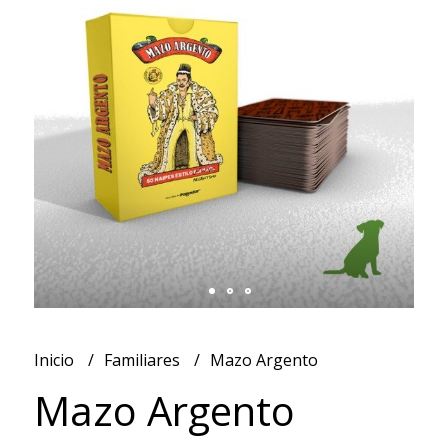
Inicio
Familiares
Mazo Argento
Mazo Argento