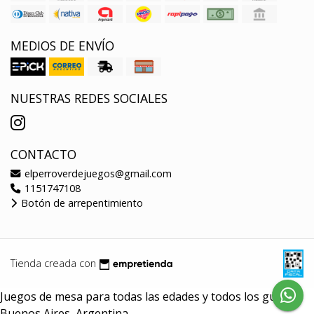
MEDIOS DE ENVÍO
NUESTRAS REDES SOCIALES
CONTACTO
elperroverdejuegos@gmail.com
1151747108
Botón de arrepentimiento
Tienda creada con
Juegos de mesa para todas las edades y todos los gustos.
Buenos Aires, Argentina.