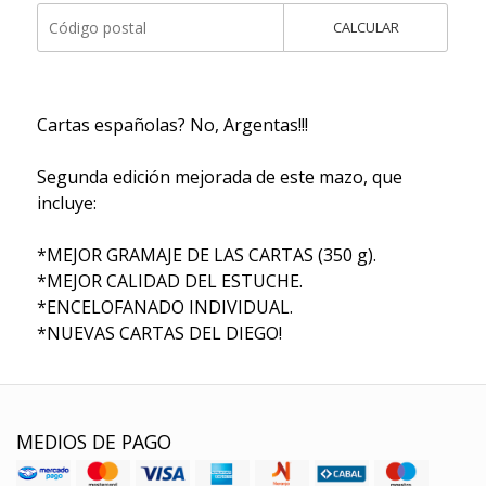
CALCULAR
Cartas españolas? No, Argentas!!!
Segunda edición mejorada de este mazo, que
incluye:
*MEJOR GRAMAJE DE LAS CARTAS (350 g).
*MEJOR CALIDAD DEL ESTUCHE.
*ENCELOFANADO INDIVIDUAL.
*NUEVAS CARTAS DEL DIEGO!
MEDIOS DE PAGO