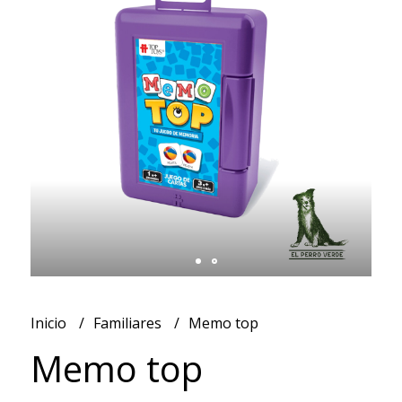
Inicio
Familiares
Memo top
Memo top