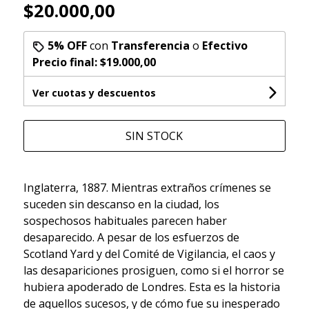
$20.000,00
5% OFF
con
Transferencia
o
Efectivo
Precio final:
$19.000,00
Ver cuotas y descuentos
SIN STOCK
Inglaterra, 1887. Mientras extraños crímenes se
suceden sin descanso en la ciudad, los
sospechosos habituales parecen haber
desaparecido. A pesar de los esfuerzos de
Scotland Yard y del Comité de Vigilancia, el caos y
las desapariciones prosiguen, como si el horror se
hubiera apoderado de Londres. Esta es la historia
de aquellos sucesos, y de cómo fue su inesperado