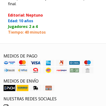
final.
Editorial: Neptuno
Edad: 10 años
Jugadores: 2 a 4
Tiempo: 40 minutos
MEDIOS DE PAGO
MEDIOS DE ENVÍO
NUESTRAS REDES SOCIALES