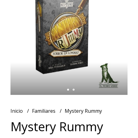
Inicio
Familiares
Mystery Rummy
Mystery Rummy