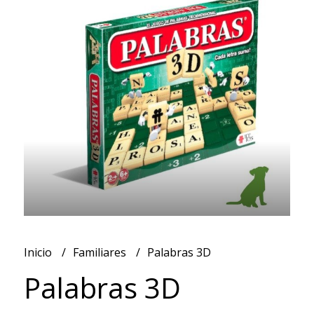
Inicio
Familiares
Palabras 3D
Palabras 3D