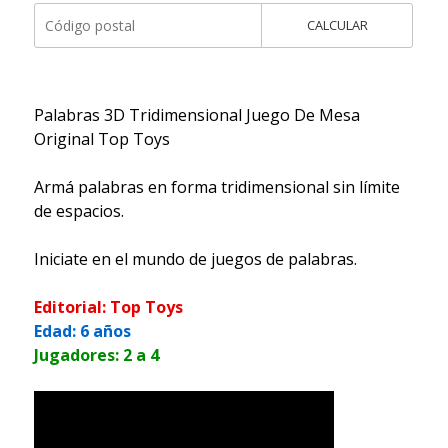
CALCULAR
Palabras 3D Tridimensional Juego De Mesa
Original Top Toys
Armá palabras en forma tridimensional sin límite
de espacios.
Iniciate en el mundo de juegos de palabras.
Editorial: Top Toys
Edad: 6 años
Jugadores: 2 a 4