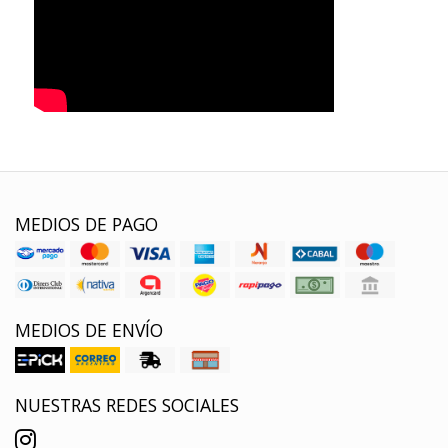
MEDIOS DE PAGO
MEDIOS DE ENVÍO
NUESTRAS REDES SOCIALES