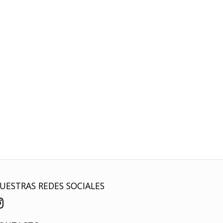
UESTRAS REDES SOCIALES