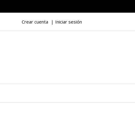
Crear cuenta
Iniciar sesión