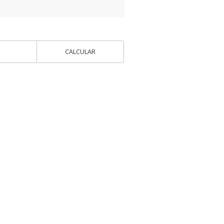
CALCULAR