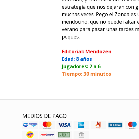
estrategia que nos dejaran con 
muchas veces. Pego el Zonda es
mendocino, que no puede faltar 
verano para pasar unas tardes mu
peques.
Editorial: Mendozen
Edad: 8 años
Jugadores: 2 a 6
Tiempo: 30 minutos
MEDIOS DE PAGO