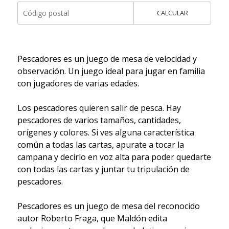
CALCULAR
Pescadores es un juego de mesa de velocidad y
observación. Un juego ideal para jugar en familia
con jugadores de varias edades.
Los pescadores quieren salir de pesca. Hay
pescadores de varios tamaños, cantidades,
orígenes y colores. Si ves alguna característica
común a todas las cartas, apurate a tocar la
campana y decirlo en voz alta para poder quedarte
con todas las cartas y juntar tu tripulación de
pescadores.
Pescadores es un juego de mesa del reconocido
autor Roberto Fraga, que Maldón edita