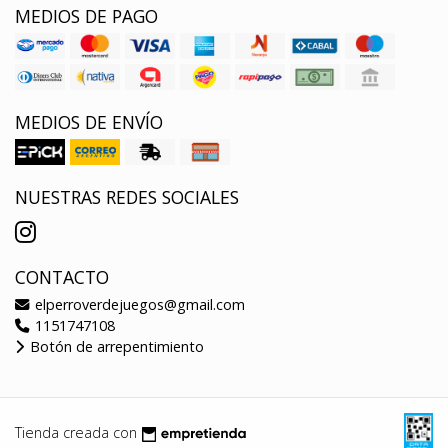
MEDIOS DE PAGO
MEDIOS DE ENVÍO
NUESTRAS REDES SOCIALES
CONTACTO
elperroverdejuegos@gmail.com
1151747108
Botón de arrepentimiento
Tienda creada con