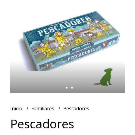
Inicio
Familiares
Pescadores
Pescadores