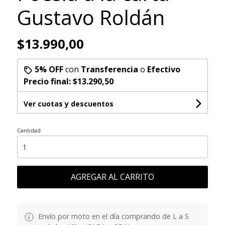
Gustavo Roldán
$13.990,00
5% OFF
con
Transferencia
o
Efectivo
Precio final:
$13.290,50
Ver cuotas y descuentos
Cantidad
AGREGAR AL CARRITO
Envío por moto en el día comprando de L a S