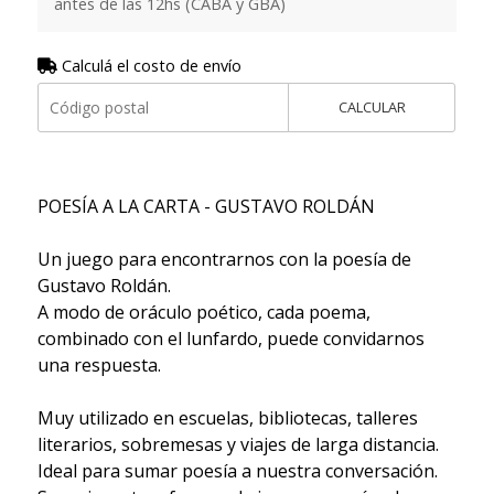
antes de las 12hs (CABA y GBA)
Calculá el costo de envío
CALCULAR
POESÍA A LA CARTA - GUSTAVO ROLDÁN
Un juego para encontrarnos con la poesía de
Gustavo Roldán.
A modo de oráculo poético, cada poema,
combinado con el lunfardo, puede convidarnos
una respuesta.
Muy utilizado en escuelas, bibliotecas, talleres
literarios, sobremesas y viajes de larga distancia.
Ideal para sumar poesía a nuestra conversación.