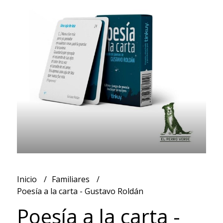
Inicio
Familiares
Poesía a la carta - Gustavo Roldán
Poesía a la carta -