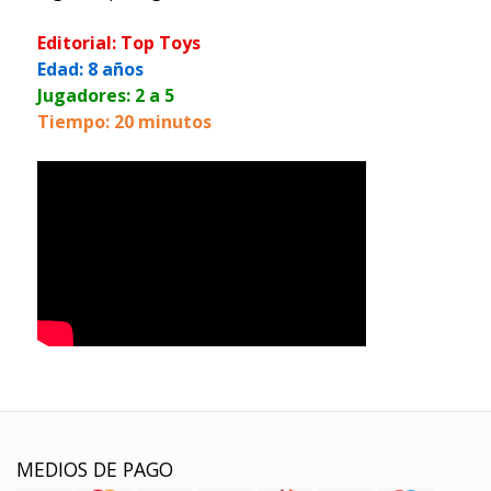
Editorial: Top Toys
Edad: 8 años
Jugadores: 2 a 5
Tiempo: 20 minutos
MEDIOS DE PAGO