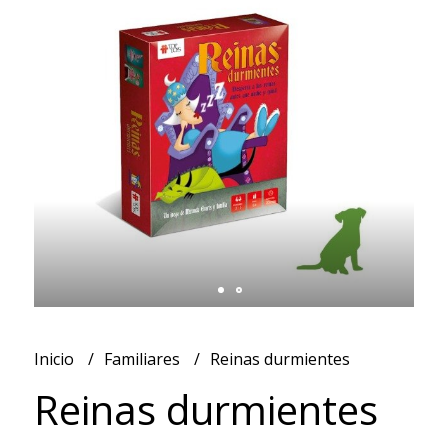
Inicio
Familiares
Reinas durmientes
Reinas durmientes