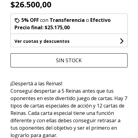
$26.500,00
5% OFF
con
Transferencia
o
Efectivo
Precio final:
$25.175,00
Ver cuotas y descuentos
SIN STOCK
¡Despertá a las Reinas!
Conseguí despertar a 5 Reinas antes que tus
oponentes en este divertido juego de cartas. Hay 7
tipos de cartas especiales de acción y 12 cartas de
Reinas. Cada carta especial tiene una función
diferente y con ellas debes conseguir retrasar a
tus oponentes del objetivo y ser el primero en
lograrlo para ganar.