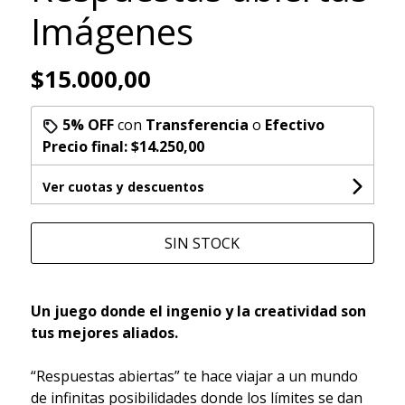
Imágenes
$15.000,00
5% OFF
con
Transferencia
o
Efectivo
Precio final:
$14.250,00
Ver cuotas y descuentos
SIN STOCK
Un juego donde el ingenio y la creatividad son
tus mejores aliados.
“Respuestas abiertas” te hace viajar a un mundo
de infinitas posibilidades donde los límites se dan