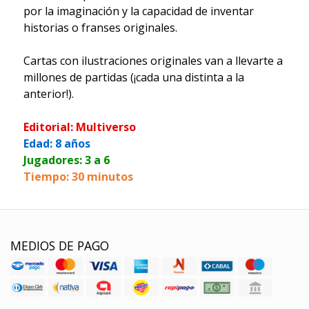
por la imaginación y la capacidad de inventar
historias o franses originales.
Cartas con ilustraciones originales van a llevarte a
millones de partidas (¡cada una distinta a la
anterior!).
Editorial: Multiverso
Edad: 8 años
Jugadores: 3 a 6
Tiempo: 30 minutos
MEDIOS DE PAGO