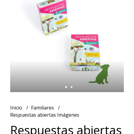
Inicio
Familiares
Respuestas abiertas Imágenes
Respuestas abiertas