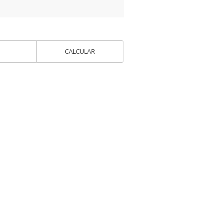
CALCULAR