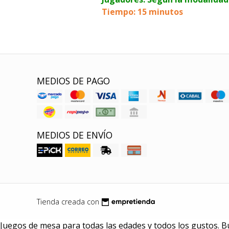
Tiempo: 15 minutos
MEDIOS DE PAGO
MEDIOS DE ENVÍO
Tienda creada con
Juegos de mesa para todas las edades y todos los gustos. B