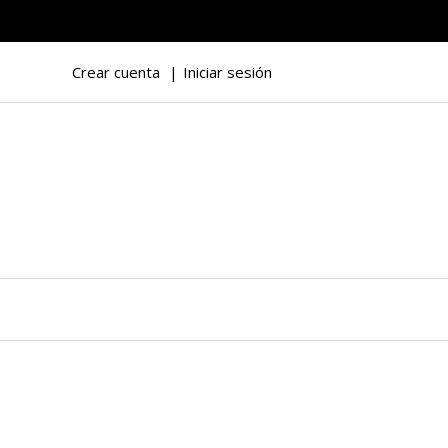
Crear cuenta
Iniciar sesión