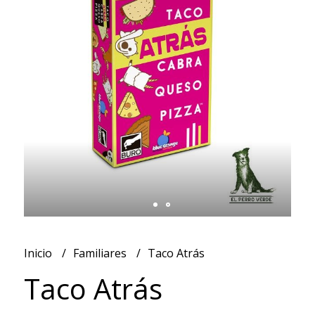
Inicio
Familiares
Taco Atrás
Taco Atrás