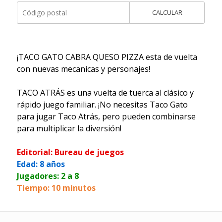
CALCULAR
¡TACO GATO CABRA QUESO PIZZA esta de vuelta
con nuevas mecanicas y personajes!
TACO ATRÁS es una vuelta de tuerca al clásico y
rápido juego familiar. ¡No necesitas Taco Gato
para jugar Taco Atrás, pero pueden combinarse
para multiplicar la diversión!
Editorial: Bureau de juegos
Edad: 8 años
Jugadores: 2 a 8
Tiempo: 10 minutos