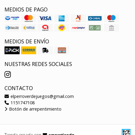
MEDIOS DE PAGO
MEDIOS DE ENVÍO
NUESTRAS REDES SOCIALES
CONTACTO
elperroverdejuegos@gmail.com
1151747108
Botón de arrepentimiento
Tienda creada con