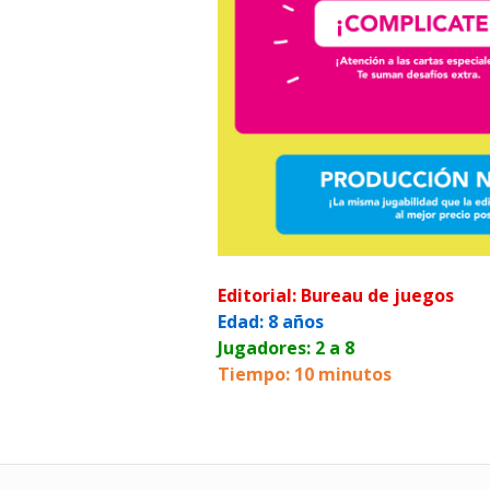
Editorial: Bureau de juegos
Edad: 8 años
Jugadores: 2 a 8
Tiempo: 10 minutos