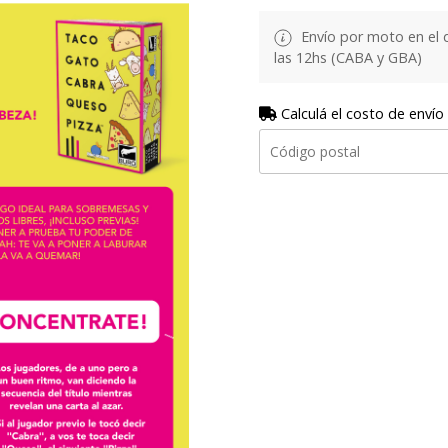
Envío por moto en el 
las 12hs (CABA y GBA)
Calculá el costo de envío