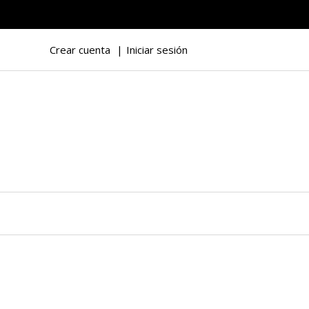
Crear cuenta
Iniciar sesión