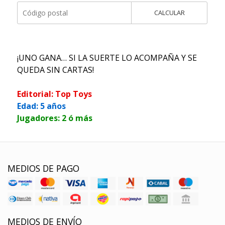
CALCULAR
¡UNO GANA… SI LA SUERTE LO ACOMPAÑA Y SE
QUEDA SIN CARTAS!
Editorial: Top Toys
Edad: 5 años
Jugadores: 2 ó más
MEDIOS DE PAGO
MEDIOS DE ENVÍO