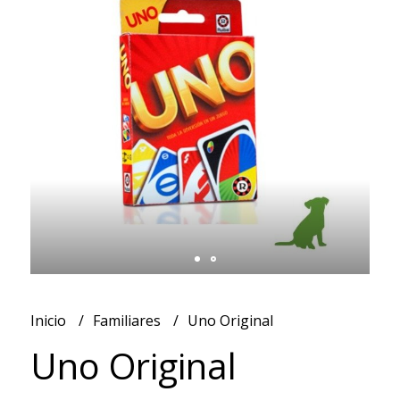
Inicio
Familiares
Uno Original
Uno Original