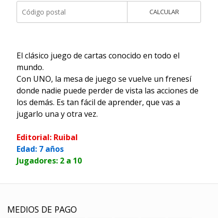
CALCULAR
El clásico juego de cartas conocido en todo el
mundo.
Con UNO, la mesa de juego se vuelve un frenesí
donde nadie puede perder de vista las acciones de
los demás. Es tan fácil de aprender, que vas a
jugarlo una y otra vez.
Editorial: Ruibal
Edad: 7 años
Jugadores: 2 a 10
MEDIOS DE PAGO