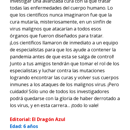
investigar una avanzada cura con la que tratar
todas las enfermedades del cuerpo humano. Lo
que los científicos nunca imaginaron fue que la
cura mutaría, misteriosamente, en un sinfín de
virus malignos que atacarían a todos esos
órganos que fueron diseñados para tratar.
¡Los científicos llamaron de inmediato a un equipo
de especialistas para que los ayude a contener la
pandemia antes de que esta se salga de control!
Junto a tus amigos tendrán que tomar el rol de los
especialistas y luchar contra las mutaciones
logrando encontrar las curas y volver sus cuerpos
inmunes a los ataques de los malignos virus. ¡Pero
cuidado! Sólo uno de todos los investigadores
podrá quedarse con la gloria de haber derrotado a
los virus, y en esta carrera… ¡todo lo vale!
Editorial: El Dragón Azul
Edad: 6 años