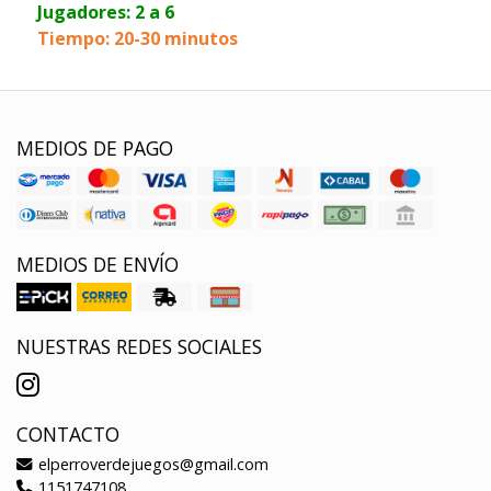
Jugadores: 2 a 6
Tiempo: 20-30 minutos
MEDIOS DE PAGO
MEDIOS DE ENVÍO
NUESTRAS REDES SOCIALES
CONTACTO
elperroverdejuegos@gmail.com
1151747108