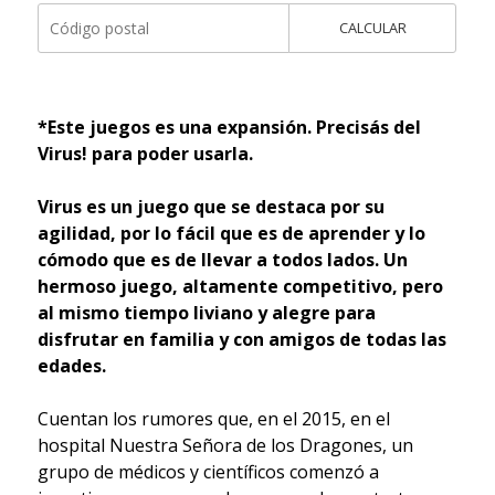
CALCULAR
*Este juegos es una expansión. Precisás del
Virus! para poder usarla.
Virus es un juego que se destaca por su
agilidad, por lo fácil que es de aprender y lo
cómodo que es de llevar a todos lados. Un
hermoso juego, altamente competitivo, pero
al mismo tiempo liviano y alegre para
disfrutar en familia y con amigos de todas las
edades.
Cuentan los rumores que, en el 2015, en el
hospital Nuestra Señora de los Dragones, un
grupo de médicos y científicos comenzó a