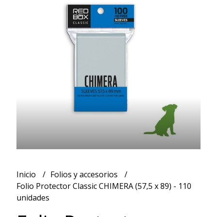
Inicio
Folios y accesorios
Folio Protector Classic CHIMERA (57,5 x 89) - 110
unidades