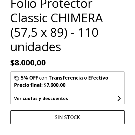
Folio Protector
Classic CHIMERA
(57,5 x 89) - 110
unidades
$8.000,00
5% OFF
con
Transferencia
o
Efectivo
Precio final:
$7.600,00
Ver cuotas y descuentos
SIN STOCK