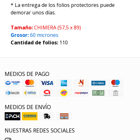
* La entrega de los folios protectores puede
demorar unos días.
Tamaño:
CHIMERA (57,5 x 89)
Grosor:
60 micrones
Cantidad de folios:
110
MEDIOS DE PAGO
MEDIOS DE ENVÍO
NUESTRAS REDES SOCIALES