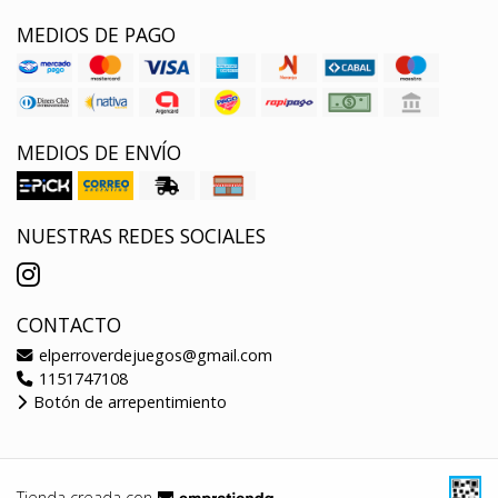
MEDIOS DE PAGO
MEDIOS DE ENVÍO
NUESTRAS REDES SOCIALES
CONTACTO
elperroverdejuegos@gmail.com
1151747108
Botón de arrepentimiento
Tienda creada con