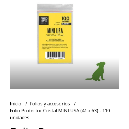
Inicio
Folios y accesorios
Folio Protector Cristal MINI USA (41 x 63) - 110
unidades