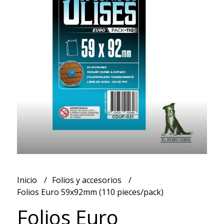
Inicio
Folios y accesorios
Folios Euro 59x92mm (110 pieces/pack)
Folios Euro