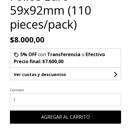
59x92mm (110
pieces/pack)
$8.000,00
5% OFF
con
Transferencia
o
Efectivo
Precio final:
$7.600,00
Ver cuotas y descuentos
Cantidad
AGREGAR AL CARRITO