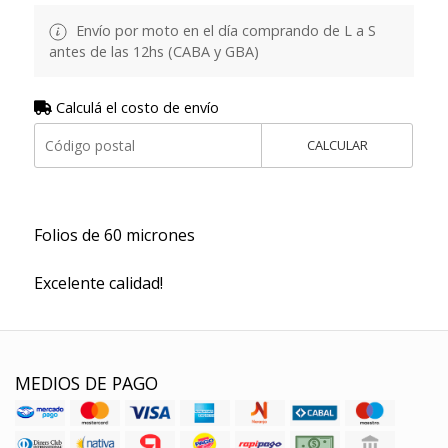
Envío por moto en el día comprando de L a S
antes de las 12hs (CABA y GBA)
Calculá el costo de envío
CALCULAR
Folios de 60 micrones
Excelente calidad!
MEDIOS DE PAGO