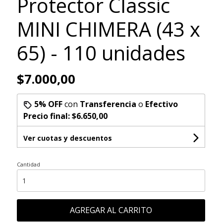
Protector Classic
MINI CHIMERA (43 x
65) - 110 unidades
$7.000,00
5% OFF
con
Transferencia
o
Efectivo
Precio final:
$6.650,00
Ver cuotas y descuentos
Cantidad
AGREGAR AL CARRITO