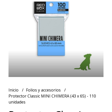
Inicio
Folios y accesorios
Protector Classic MINI CHIMERA (43 x 65) - 110
unidades