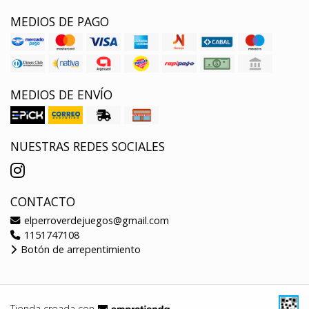
MEDIOS DE PAGO
MEDIOS DE ENVÍO
NUESTRAS REDES SOCIALES
CONTACTO
elperroverdejuegos@gmail.com
1151747108
Botón de arrepentimiento
Tienda creada con