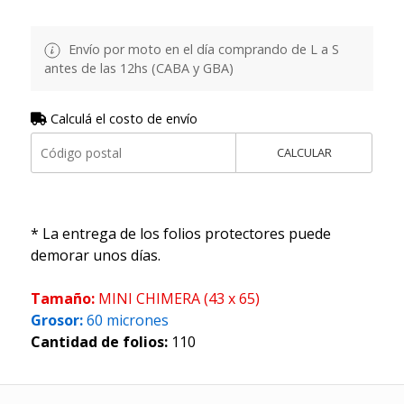
Envío por moto en el día comprando de L a S
antes de las 12hs (CABA y GBA)
Calculá el costo de envío
CALCULAR
* La entrega de los folios protectores puede
demorar unos días.
Tamaño:
MINI CHIMERA (43 x 65)
Grosor:
60 micrones
Cantidad de folios:
110