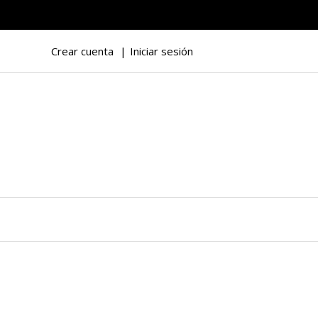
Crear cuenta
Iniciar sesión