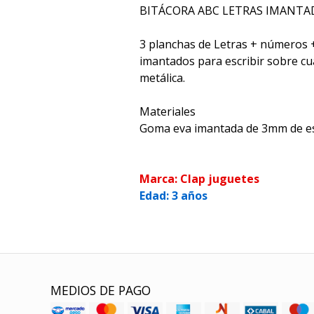
BITÁCORA ABC LETRAS IMANTA
3 planchas de Letras + números 
imantados para escribir sobre cua
metálica.
Materiales
Goma eva imantada de 3mm de e
Marca: Clap juguetes
Edad: 3 años
MEDIOS DE PAGO