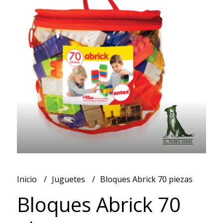
Inicio
Juguetes
Bloques Abrick 70 piezas
Bloques Abrick 70