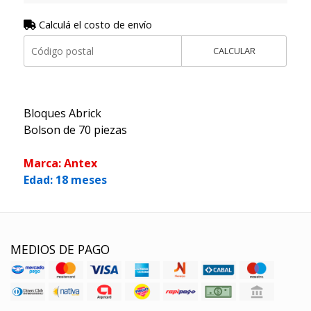
Calculá el costo de envío
CALCULAR
Bloques Abrick
Bolson de 70 piezas
Marca: Antex
Edad: 18 meses
MEDIOS DE PAGO