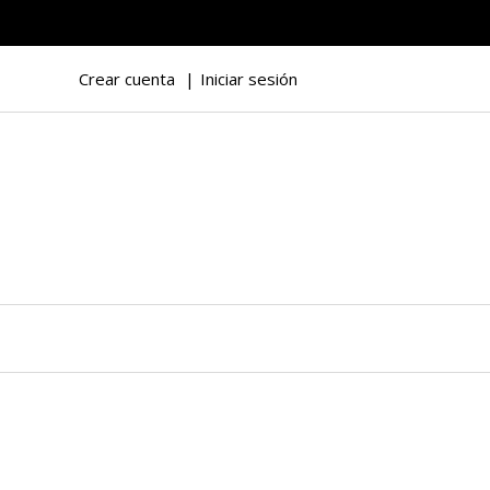
Crear cuenta
Iniciar sesión