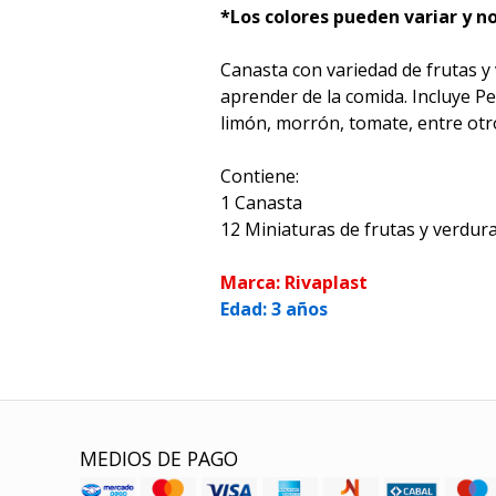
*Los colores pueden variar y n
Canasta con variedad de frutas y
aprender de la comida. Incluye 
limón, morrón, tomate, entre otr
Contiene:
1 Canasta
12 Miniaturas de frutas y verdur
Marca: Rivaplast
Edad: 3 años
MEDIOS DE PAGO