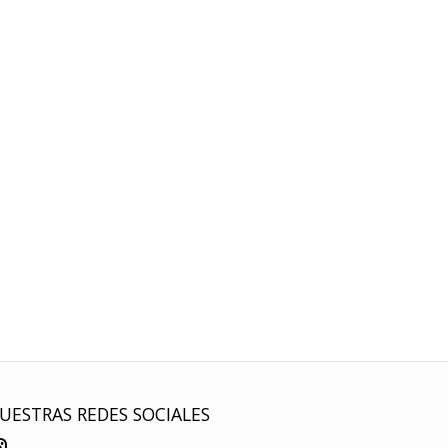
UESTRAS REDES SOCIALES