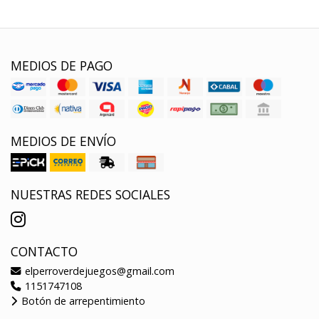
MEDIOS DE PAGO
MEDIOS DE ENVÍO
NUESTRAS REDES SOCIALES
CONTACTO
elperroverdejuegos@gmail.com
1151747108
Botón de arrepentimiento