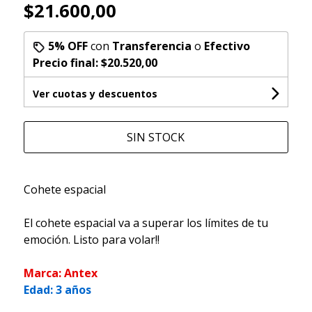
$21.600,00
5% OFF
con
Transferencia
o
Efectivo
Precio final:
$20.520,00
Ver cuotas y descuentos
SIN STOCK
Cohete espacial
El cohete espacial va a superar los límites de tu
emoción. Listo para volar!!
Marca: Antex
Edad: 3 años