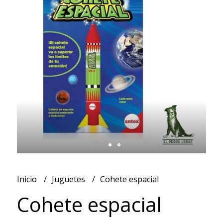
Inicio
Juguetes
Cohete espacial
Cohete espacial