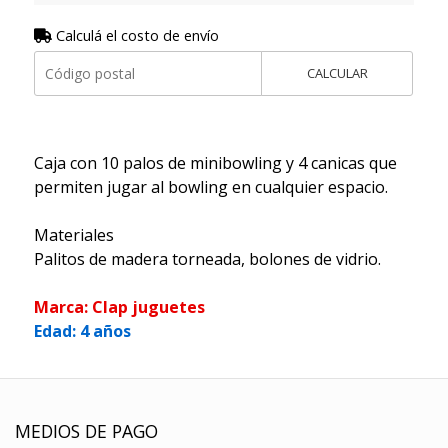
Calculá el costo de envío
CALCULAR
Caja con 10 palos de minibowling y 4 canicas que
permiten jugar al bowling en cualquier espacio.
Materiales
Palitos de madera torneada, bolones de vidrio.
Marca: Clap juguetes
Edad: 4 años
MEDIOS DE PAGO