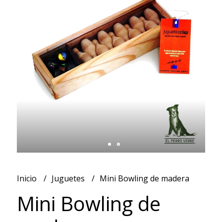
Inicio
Juguetes
Mini Bowling de madera
Mini Bowling de