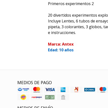
Primeros experimentos 2
20 divertidos experimentos explo
Incluye Lentes, 6 tubos de ensay
pipeta, 3 colorantes, 3 globos, ta
e instrucciones.
Marca: Antex
Edad: 10 años
MEDIOS DE PAGO