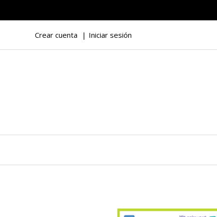
Crear cuenta
Iniciar sesión