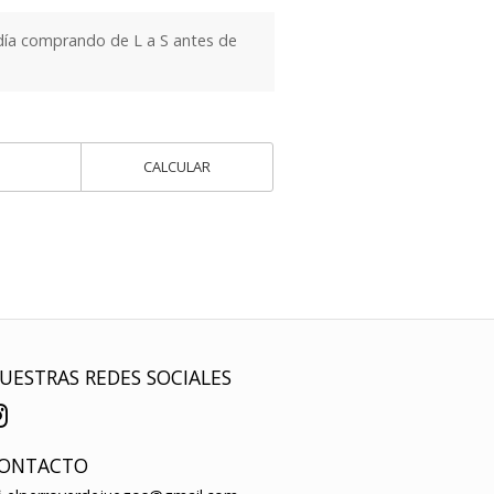
día comprando de L a S antes de
CALCULAR
UESTRAS REDES SOCIALES
ONTACTO