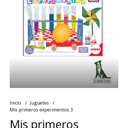
Inicio
Juguetes
Mis primeros experimentos 3
Mis primeros