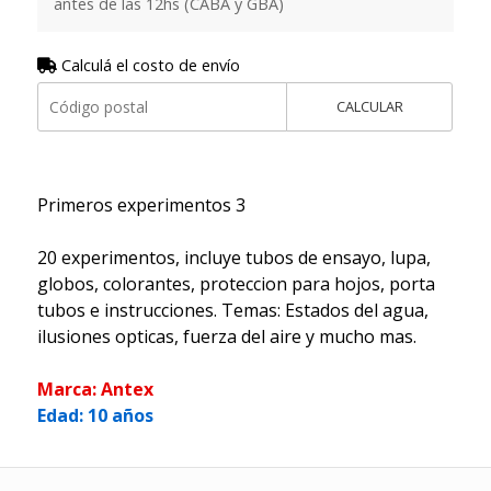
antes de las 12hs (CABA y GBA)
Calculá el costo de envío
CALCULAR
Primeros experimentos 3
20 experimentos, incluye tubos de ensayo, lupa,
globos, colorantes, proteccion para hojos, porta
tubos e instrucciones. Temas: Estados del agua,
ilusiones opticas, fuerza del aire y mucho mas.
Marca: Antex
Edad: 10 años