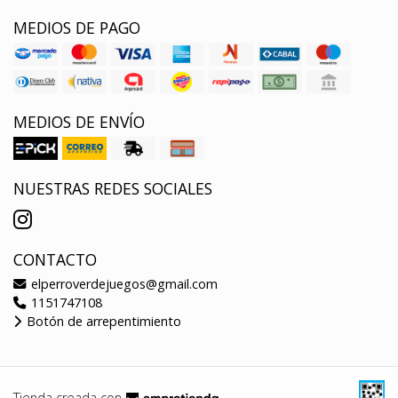
MEDIOS DE PAGO
MEDIOS DE ENVÍO
NUESTRAS REDES SOCIALES
CONTACTO
elperroverdejuegos@gmail.com
1151747108
Botón de arrepentimiento
Tienda creada con