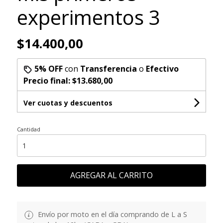
experimentos 3
$14.400,00
5% OFF
con
Transferencia
o
Efectivo
Precio final:
$13.680,00
Ver cuotas y descuentos
Cantidad
AGREGAR AL CARRITO
Envío por moto en el día comprando de L a S