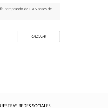
día comprando de L a S antes de
CALCULAR
UESTRAS REDES SOCIALES