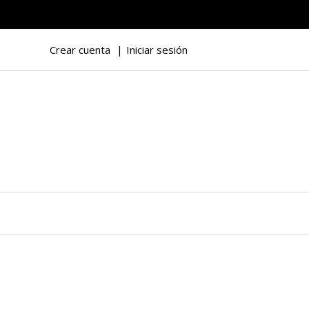
Crear cuenta
Iniciar sesión