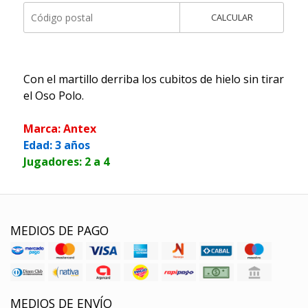
CALCULAR
Con el martillo derriba los cubitos de hielo sin tirar
el Oso Polo.
Marca: Antex
Edad: 3 años
Jugadores: 2 a 4
MEDIOS DE PAGO
MEDIOS DE ENVÍO