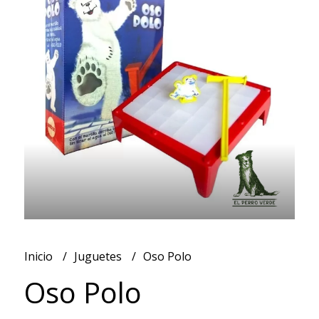
Inicio
Juguetes
Oso Polo
Oso Polo