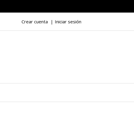
Crear cuenta
Iniciar sesión