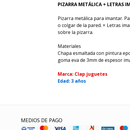
PIZARRA METÁLICA + LETRAS 
Pizarra metálica para imantar. Pa
o colgar de la pared. + Letras im
sobre la pizarra.
Materiales
Chapa esmaltada con pintura epo
goma eva de 3mm de espesor im
Marca: Clap juguetes
Edad: 3 años
MEDIOS DE PAGO