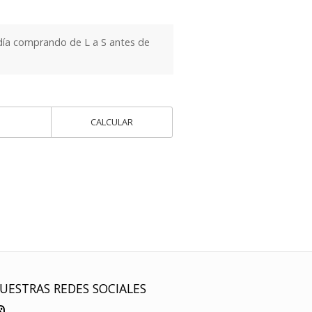
día comprando de L a S antes de
CALCULAR
UESTRAS REDES SOCIALES