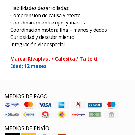
Habilidades desarrolladas:
Comprensión de causa y efecto
Coordinación entre ojos y manos
Coordinación motora fina – manos y dedos
Curiosidad y descubrimiento
Integración visoespacial
Marca: Rivaplast / Calesita / Ta te ti
Edad: 12 meses
MEDIOS DE PAGO
MEDIOS DE ENVÍO