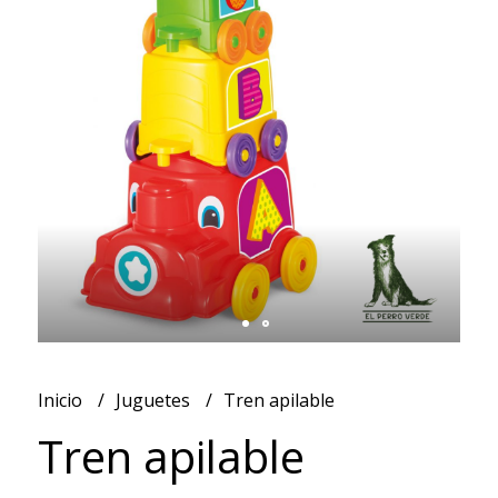
Inicio
Juguetes
Tren apilable
Tren apilable