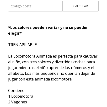
CALCULAR
*Los colores pueden variar y no se pueden
elegir*
TREN APILABLE
La Locomotora Animada es perfecta para cautivar
al niño, con tres colores y divertidos coches para
jugar mientras el niño aprende los números y el
alfabeto. Los más pequeños no querrán dejar de
jugar con esta animada locomotora.
Contiene
1 Locomotora
2 Vagones