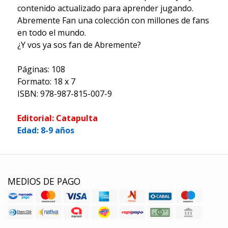
contenido actualizado para aprender jugando.
Abremente Fan una colección con millones de fans
en todo el mundo.
¿Y vos ya sos fan de Abremente?
Páginas: 108
Formato: 18 x 7
ISBN: 978-987-815-007-9
Editorial: Catapulta
Edad: 8-9 años
MEDIOS DE PAGO