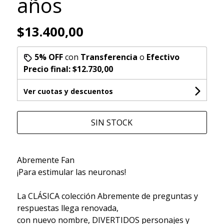
años
$13.400,00
5% OFF
con
Transferencia
o
Efectivo
Precio final:
$12.730,00
Ver cuotas y descuentos
SIN STOCK
Abremente Fan
¡Para estimular las neuronas!
La CLÁSICA colección Abremente de preguntas y
respuestas llega renovada,
con nuevo nombre, DIVERTIDOS personajes y