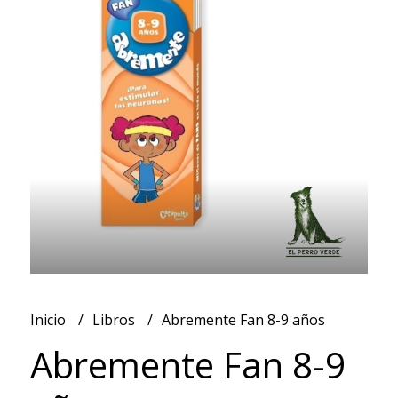
Inicio
Libros
Abremente Fan 8-9 años
Abremente Fan 8-9