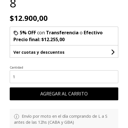
8
$12.900,00
5% OFF
con
Transferencia
o
Efectivo
Precio final:
$12.255,00
Ver cuotas y descuentos
Cantidad
AGREGAR AL CARRITO
Envío por moto en el día comprando de L a S
antes de las 12hs (CABA y GBA)