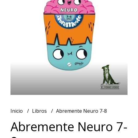
Inicio
Libros
Abremente Neuro 7-8
Abremente Neuro 7-