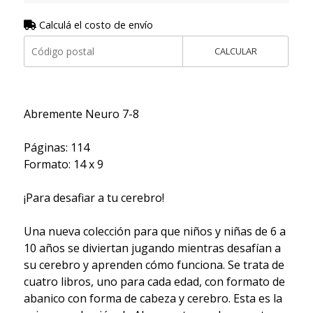
Calculá el costo de envío
CALCULAR
Abremente Neuro 7-8
Páginas: 114
Formato: 14 x 9
¡Para desafiar a tu cerebro!
Una nueva colección para que niños y niñas de 6 a
10 años se diviertan jugando mientras desafían a
su cerebro y aprenden cómo funciona. Se trata de
cuatro libros, uno para cada edad, con formato de
abanico con forma de cabeza y cerebro. Esta es la