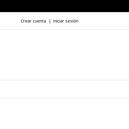
Crear cuenta
Iniciar sesión