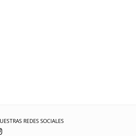
UESTRAS REDES SOCIALES