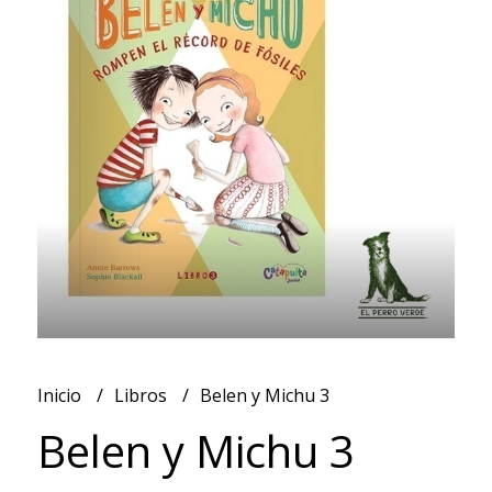
Inicio
Libros
Belen y Michu 3
Belen y Michu 3