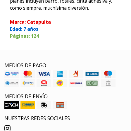
planes incluyen barro, fósiles, cinta adhesiva y,
como siempre, muchísima diversión.
Marca: Catapulta
Edad: 7 años
Páginas: 124
MEDIOS DE PAGO
MEDIOS DE ENVÍO
NUESTRAS REDES SOCIALES