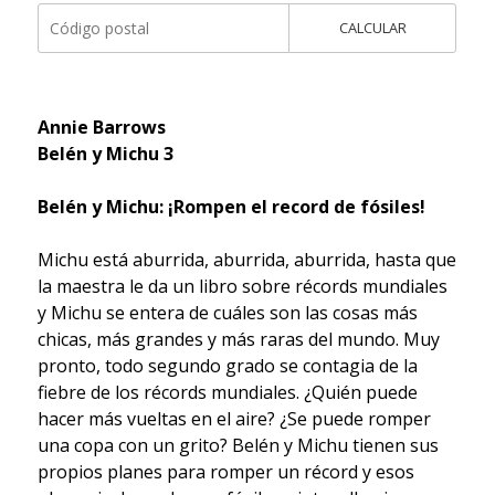
CALCULAR
Annie Barrows
Belén y Michu 3
Belén y Michu: ¡Rompen el record de fósiles!
Michu está aburrida, aburrida, aburrida, hasta que
la maestra le da un libro sobre récords mundiales
y Michu se entera de cuáles son las cosas más
chicas, más grandes y más raras del mundo. Muy
pronto, todo segundo grado se contagia de la
fiebre de los récords mundiales. ¿Quién puede
hacer más vueltas en el aire? ¿Se puede romper
una copa con un grito? Belén y Michu tienen sus
propios planes para romper un récord y esos