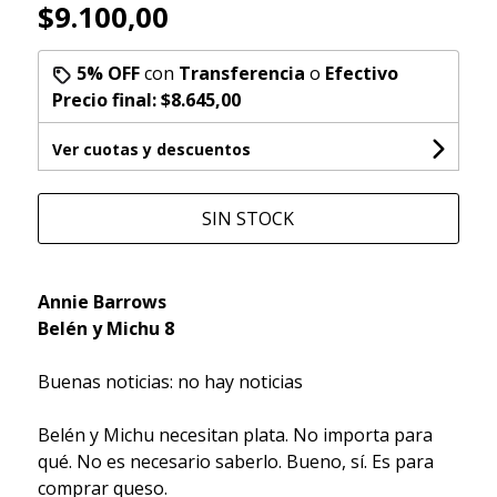
$9.100,00
5% OFF
con
Transferencia
o
Efectivo
Precio final:
$8.645,00
Ver cuotas y descuentos
SIN STOCK
Annie Barrows
Belén y Michu 8
Buenas noticias: no hay noticias
Belén y Michu necesitan plata. No importa para
qué. No es necesario saberlo. Bueno, sí. Es para
comprar queso.