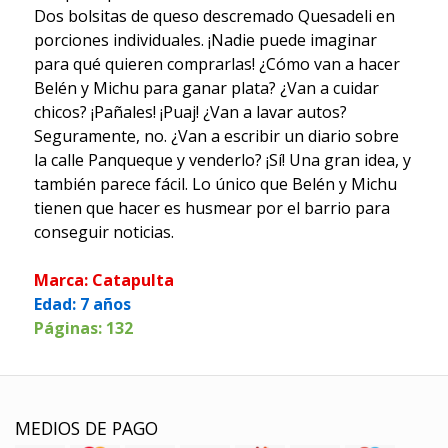
Dos bolsitas de queso descremado Quesadeli en
porciones individuales. ¡Nadie puede imaginar
para qué quieren comprarlas! ¿Cómo van a hacer
Belén y Michu para ganar plata? ¿Van a cuidar
chicos? ¡Pañales! ¡Puaj! ¿Van a lavar autos?
Seguramente, no. ¿Van a escribir un diario sobre
la calle Panqueque y venderlo? ¡Sí! Una gran idea, y
también parece fácil. Lo único que Belén y Michu
tienen que hacer es husmear por el barrio para
conseguir noticias.
Marca: Catapulta
Edad: 7 años
Páginas: 132
MEDIOS DE PAGO