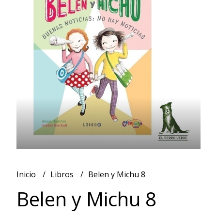
Inicio
Libros
Belen y Michu 8
Belen y Michu 8