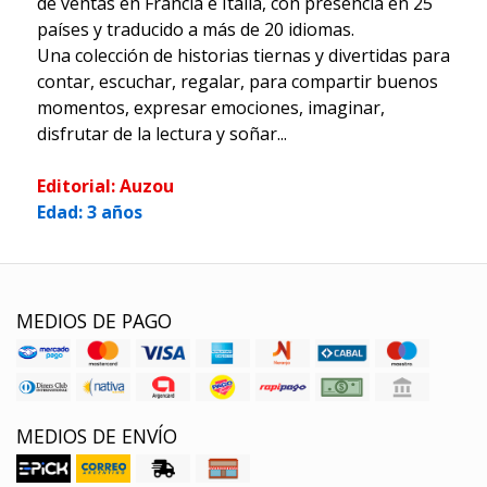
de ventas en Francia e Italia, con presencia en 25
países y traducido a más de 20 idiomas.
Una colección de historias tiernas y divertidas para
contar, escuchar, regalar, para compartir buenos
momentos, expresar emociones, imaginar,
disfrutar de la lectura y soñar...
Editorial: Auzou
Edad: 3 años
MEDIOS DE PAGO
MEDIOS DE ENVÍO