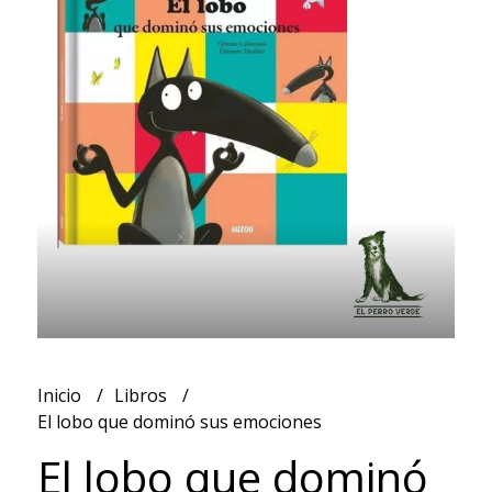
Inicio
Libros
El lobo que dominó sus emociones
El lobo que dominó