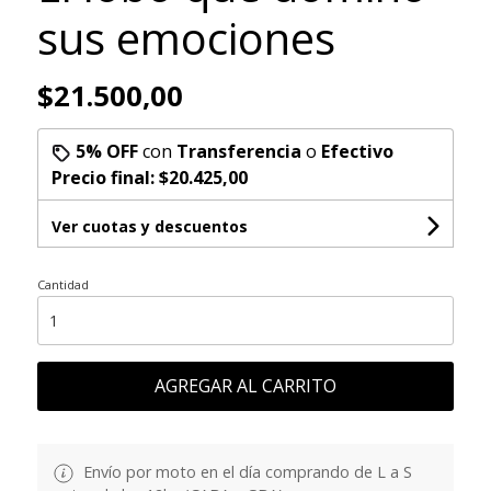
sus emociones
$21.500,00
5% OFF
con
Transferencia
o
Efectivo
Precio final:
$20.425,00
Ver cuotas y descuentos
Cantidad
AGREGAR AL CARRITO
Envío por moto en el día comprando de L a S