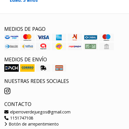
MEDIOS DE PAGO
MEDIOS DE ENVÍO
NUESTRAS REDES SOCIALES
CONTACTO
elperroverdejuegos@gmail.com
1151747108
Botón de arrepentimiento