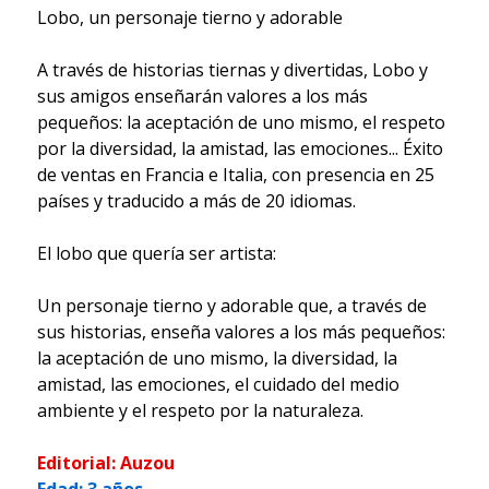
Lobo, un personaje tierno y adorable
A través de historias tiernas y divertidas, Lobo y
sus amigos enseñarán valores a los más
pequeños: la aceptación de uno mismo, el respeto
por la diversidad, la amistad, las emociones... Éxito
de ventas en Francia e Italia, con presencia en 25
países y traducido a más de 20 idiomas.
El lobo que quería ser artista:
Un personaje tierno y adorable que, a través de
sus historias, enseña valores a los más pequeños:
la aceptación de uno mismo, la diversidad, la
amistad, las emociones, el cuidado del medio
ambiente y el respeto por la naturaleza.
Editorial: Auzou
Edad: 3 años