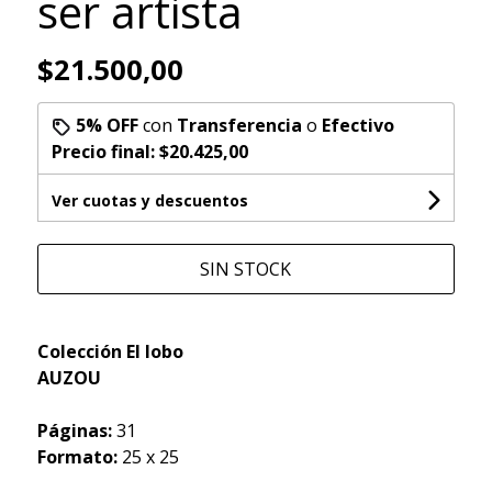
ser artista
$21.500,00
5% OFF
con
Transferencia
o
Efectivo
Precio final:
$20.425,00
Ver cuotas y descuentos
SIN STOCK
Colección El lobo
AUZOU
Páginas:
31
Formato:
25 x 25