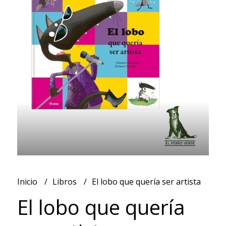
Inicio
Libros
El lobo que quería ser artista
El lobo que quería