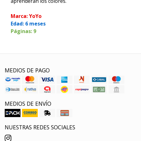
aprenderán los colores.
Marca: YoYo
Edad: 6 meses
Páginas: 9
MEDIOS DE PAGO
MEDIOS DE ENVÍO
NUESTRAS REDES SOCIALES