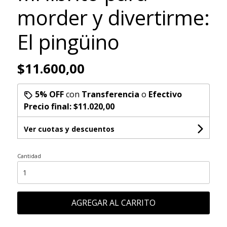
morder y divertirme:
El pingüino
$11.600,00
5% OFF
con
Transferencia
o
Efectivo
Precio final:
$11.020,00
Ver cuotas y descuentos
Cantidad
AGREGAR AL CARRITO